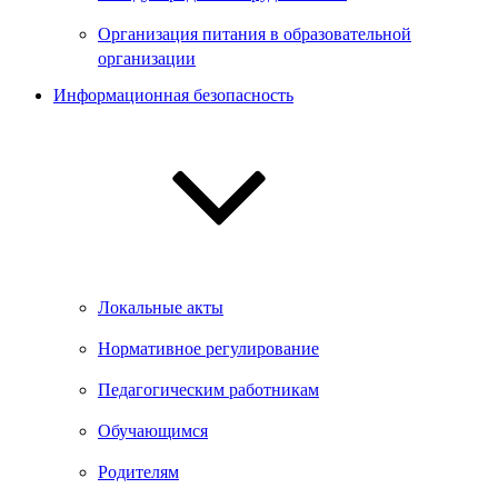
Организация питания в образовательной
организации
Информационная безопасность
Локальные акты
Нормативное регулирование
Педагогическим работникам
Обучающимся
Родителям