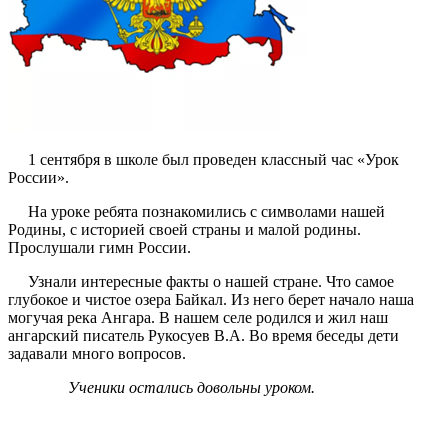
1 сентября в школе был проведен классный час «Урок
России».
На уроке ребята познакомились с символами нашей
Родины, с историей своей страны и малой родины.
Прослушали гимн России.
Узнали интересные факты о нашей стране. Что самое
глубокое и чистое озера Байкал. Из него берет начало наша
могучая река Ангара. В нашем селе родился и жил наш
ангарский писатель Рукосуев В.А. Во время беседы дети
задавали много вопросов.
Ученики остались довольны уроком.