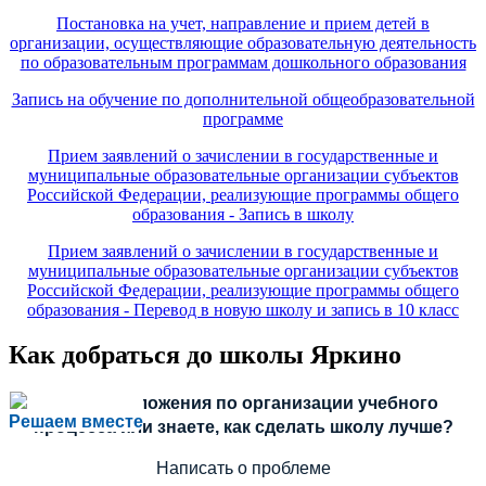
Постановка на учет, направление и прием детей в
организации, осуществляющие образовательную деятельность
по образовательным программам дошкольного образования
Запись на обучение по дополнительной общеобразовательной
программе
Прием заявлений о зачислении в государственные и
муниципальные образовательные организации субъектов
Российской Федерации, реализующие программы общего
образования - Запись в школу
Прием заявлений о зачислении в государственные и
муниципальные образовательные организации субъектов
Российской Федерации, реализующие программы общего
образования - Перевод в новую школу и запись в 10 класс
Как добраться до школы Яркино
Есть предложения по организации учебного
Решаем вместе
процесса или знаете, как сделать школу лучше?
Написать о проблеме