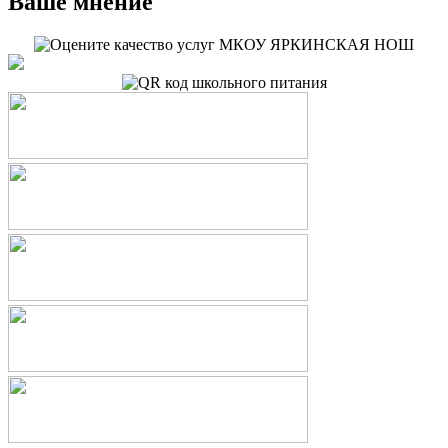
Ваше мнение