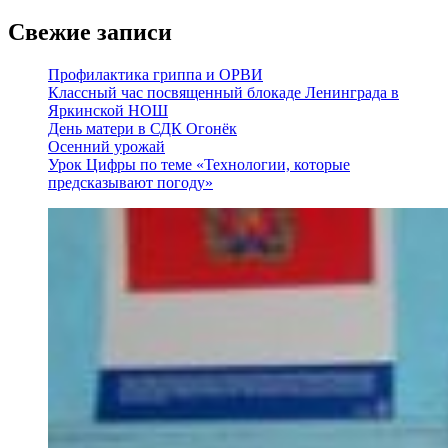
Свежие записи
Профилактика гриппа и ОРВИ
Классный час посвященный блокаде Ленинграда в
Яркинской НОШ
День матери в СДК Огонёк
Осенний урожай
Урок Цифры по теме «Технологии, которые
предсказывают погоду»