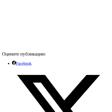
Оцените публикацию
Facebook