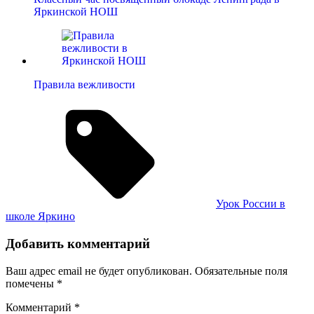
Яркинской НОШ
Правила вежливости
Метки:
Урок России в
школе Яркино
Добавить комментарий
Ваш адрес email не будет опубликован.
Обязательные поля
помечены
*
Комментарий
*