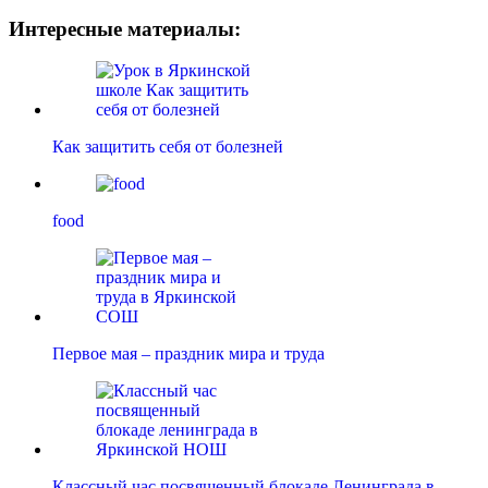
Интересные материалы:
Как защитить себя от болезней
food
Первое мая – праздник мира и труда
Классный час посвященный блокаде Ленинграда в