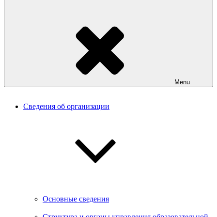
Menu
Сведения об организации
Основные сведения
Структура и органы управления образовательной