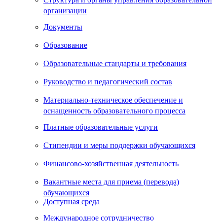
организации
Документы
Образование
Образовательные стандарты и требования
Руководство и педагогический состав
Материально-техническое обеспечение и
оснащенность образовательного процесса
Платные образовательные услуги
Стипендии и меры поддержки обучающихся
Финансово-хозяйственная деятельность
Вакантные места для приема (перевода)
обучающихся
Доступная среда
Международное сотрудничество