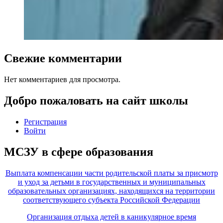
Свежие комментарии
Нет комментариев для просмотра.
Добро пожаловать на сайт школы
Регистрация
Войти
МСЗУ в сфере образования
Выплата компенсации части родительской платы за присмотр
и уход за детьми в государственных и муниципальных
образовательных организациях, находящихся на территории
соответствующего субъекта Российской Федерации
Организация отдыха детей в каникулярное время