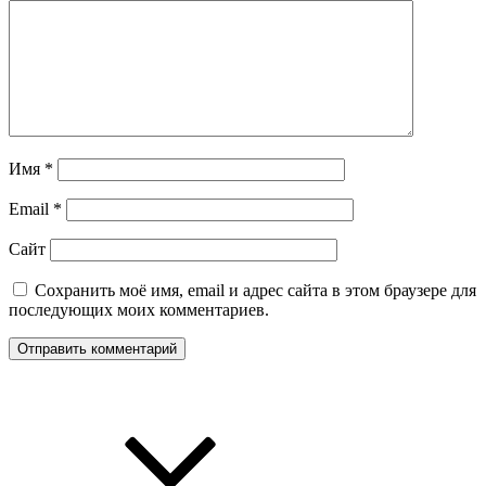
Имя
*
Email
*
Сайт
Сохранить моё имя, email и адрес сайта в этом браузере для
последующих моих комментариев.
Навигация
по
записям