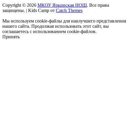
Copyright © 2026
МКОУ Яркинская НОШ
. Все права
защищены.
|
Kids Camp от
Catch Themes
Мы используем cookie-файлы для наилучшего представления
нашего сайта. Продолжая использовать этот сайт, вы
соглашаетесь с использованием cookie-файлов.
Принять