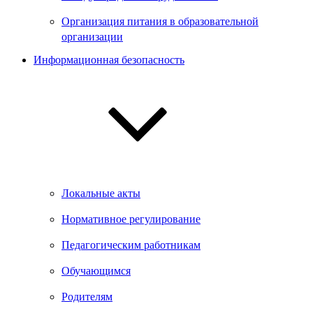
Организация питания в образовательной
организации
Информационная безопасность
Локальные акты
Нормативное регулирование
Педагогическим работникам
Обучающимся
Родителям