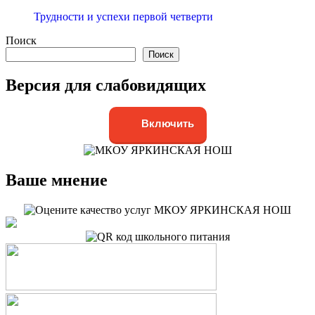
Трудности и успехи первой четверти
Поиск
Поиск
Версия для слабовидящих
Включить
Ваше мнение