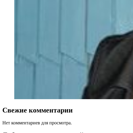
Свежие комментарии
Нет комментариев для просмотра.