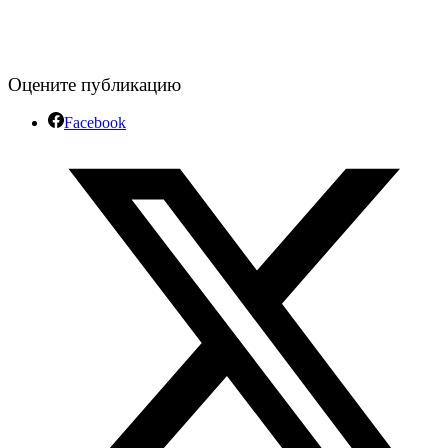
Оцените публикацию
Facebook