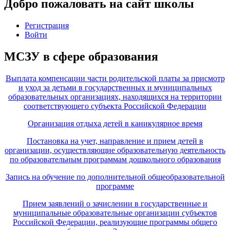
Добро пожаловать на сайт школы
Регистрация
Войти
МСЗУ в сфере образования
Выплата компенсации части родительской платы за присмотр
и уход за детьми в государственных и муниципальных
образовательных организациях, находящихся на территории
соответствующего субъекта Российской Федерации
Организация отдыха детей в каникулярное время
Постановка на учет, направление и прием детей в
организации, осуществляющие образовательную деятельность
по образовательным программам дошкольного образования
Запись на обучение по дополнительной общеобразовательной
программе
Прием заявлений о зачислении в государственные и
муниципальные образовательные организации субъектов
Российской Федерации, реализующие программы общего