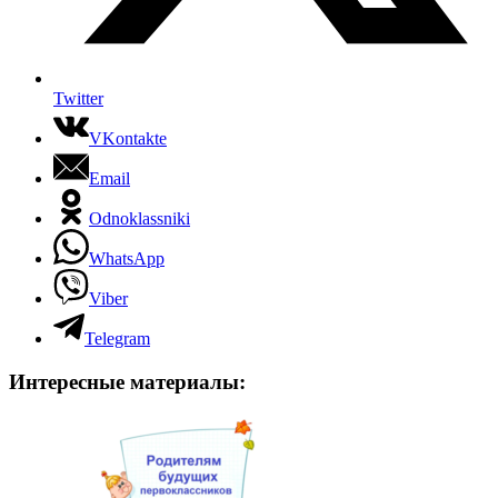
Twitter
VKontakte
Email
Odnoklassniki
WhatsApp
Viber
Telegram
Интересные материалы: