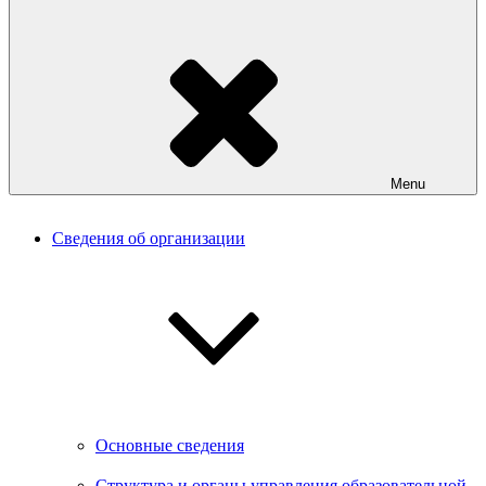
Menu
Сведения об организации
Основные сведения
Структура и органы управления образовательной