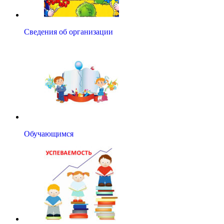
Сведения об организации
Обучающимся