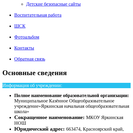
Детские безопасные сайты
Воспитательная работа
ШСК
Фотоальбом
Контакты
Обратная связь
Основные сведения
Информация об учреждении:
Полное наименование образовательной организации:
Муниципальное Казённое Общеобразовательное
учреждение»Яркинская начальная общеобразовательная
школа»
Сокращенное наименование:
МКОУ Яркинская
НОШ
Юридический адрес:
663474, Красноярский край,