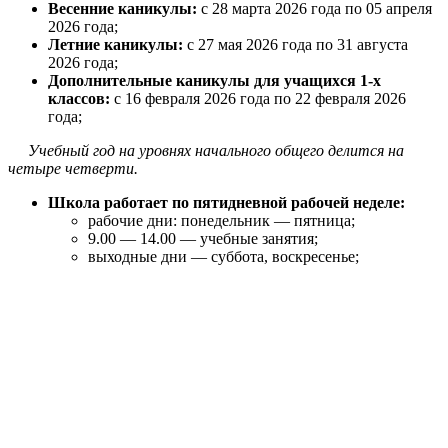
Весенние каникулы:
с 28 марта 2026 года по 05 апреля
2026 года;
Летние каникулы:
с 27 мая 2026 года по 31 августа
2026 года;
Дополнительные каникулы для учащихся 1-х
классов:
с 16 февраля 2026 года по 22 февраля 2026
года;
Учебный год на уровнях начального общего делится на
четыре четверти.
Школа работает по пятидневной рабочей неделе:
рабочие дни: понедельник — пятница;
9.00 — 14.00 — учебные занятия;
выходные дни — суббота, воскресенье;