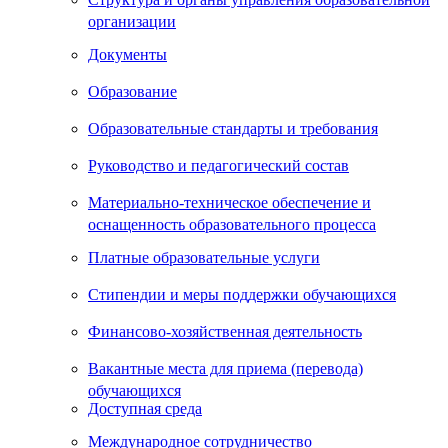
организации
Документы
Образование
Образовательные стандарты и требования
Руководство и педагогический состав
Материально-техническое обеспечение и
оснащенность образовательного процесса
Платные образовательные услуги
Стипендии и меры поддержки обучающихся
Финансово-хозяйственная деятельность
Вакантные места для приема (перевода)
обучающихся
Доступная среда
Международное сотрудничество