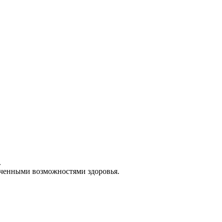
.
иченными возможностями здоровья.