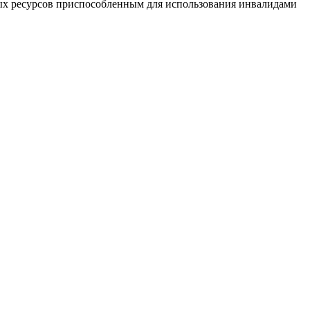
х ресурсов приспособленным для использования инвалидами