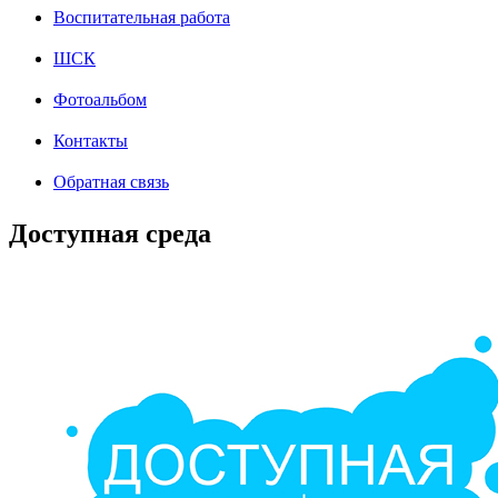
Воспитательная работа
ШСК
Фотоальбом
Контакты
Обратная связь
Доступная среда