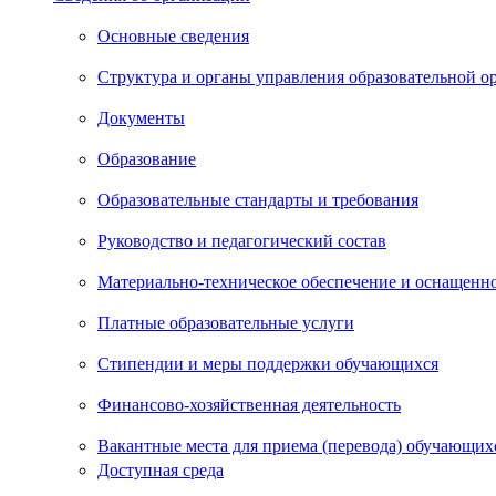
Основные сведения
Структура и органы управления образовательной о
Документы
Образование
Образовательные стандарты и требования
Руководство и педагогический состав
Материально-техническое обеспечение и оснащенно
Платные образовательные услуги
Стипендии и меры поддержки обучающихся
Финансово-хозяйственная деятельность
Вакантные места для приема (перевода) обучающих
Доступная среда