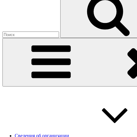
Сведения об организации