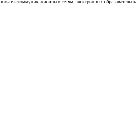
но-телекоммуникационным сетям, электронных образовательны