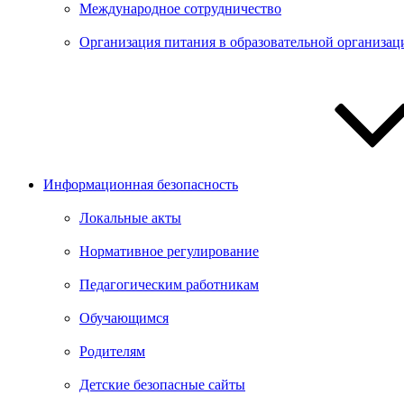
Международное сотрудничество
Организация питания в образовательной организац
Информационная безопасность
Локальные акты
Нормативное регулирование
Педагогическим работникам
Обучающимся
Родителям
Детские безопасные сайты