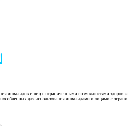
ния инвалидов и лиц с ограниченными возможностями здоровья
испособленных для использования инвалидами и лицами с огран
.