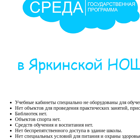
Учебные кабинеты специально не оборудованы для обуче
Нет объектов для проведения практических занятий, пр
Библиотек нет.
Объектов спорта нет.
Средств обучения и воспитания нет.
Нет беспрепятственного доступа в здание школы.
Нет специальных условий для питания и охраны здоровья