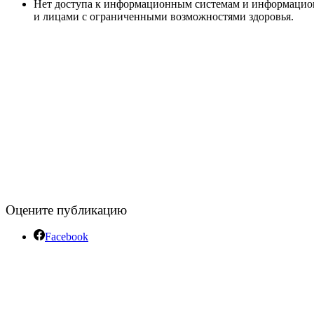
Нет доступа к информационным системам и информацион
и лицами с ограниченными возможностями здоровья.
Оцените публикацию
Facebook